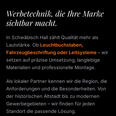
Werbetechnik, die Ihre Marke
sichtbar macht.
In Schwäbisch Hall zählt Qualität mehr als
Lautstärke. Ob
Leuchtbuchstaben,
Fahrzeugbeschriftung oder Leitsysteme
– wir
setzen auf präzise Umsetzung, langlebige
Materialien und professionelle Montage.
Als lokaler Partner kennen wir die Region, die
Anforderungen und die Besonderheiten. Von
der historischen Altstadt bis zu modernen
Gewerbegebieten – wir finden für jeden
Standort die passende Lösung.