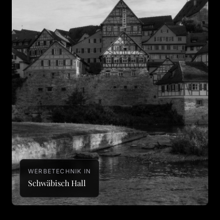
WERBETECHNIK IN
Schwäbisch Hall