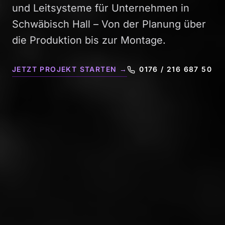
und Leitsysteme für Unternehmen in
Schwäbisch Hall – Von der Planung über
die Produktion bis zur Montage.
JETZT PROJEKT STARTEN →
0176 / 216 687 50