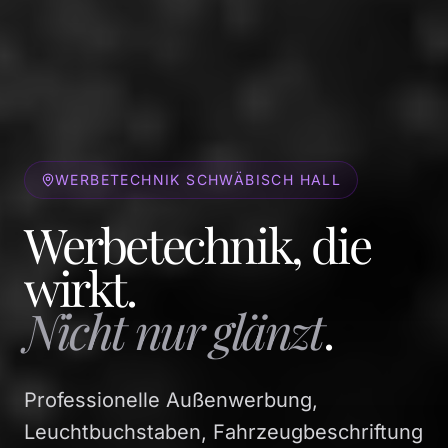
WERBETECHNIK SCHWÄBISCH HALL
Werbetechnik, die
wirkt.
Nicht nur glänzt
.
Professionelle Außenwerbung,
Leuchtbuchstaben, Fahrzeugbeschriftung