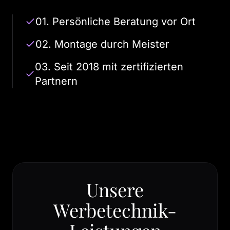
01. Persönliche Beratung vor Ort
02. Montage durch Meister
03. Seit 2018 mit zertifizierten
Partnern
Unsere
Werbetechnik-