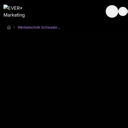
Werbetechnik Schwaebisch Hall