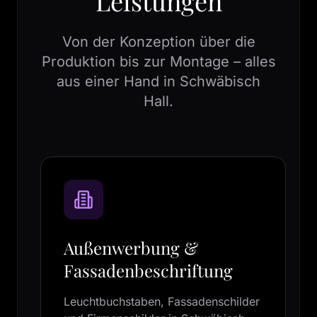
Leistungen
Von der Konzeption über die
Produktion bis zur Montage – alles
aus einer Hand in Schwäbisch
Hall.
Außenwerbung &
Fassadenbeschriftung
Leuchtbuchstaben, Fassadenschilder