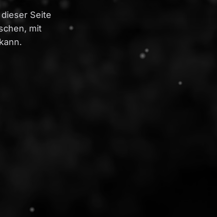
dieser Seite
schen, mit
kann.