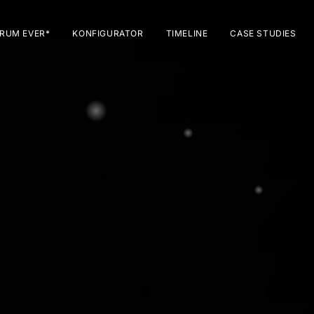
RUM EVER*
KONFIGURATOR
TIMELINE
CASE STUDIES